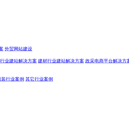
案
外贸网站建设
行业建站解决方案
建材行业建站解决方案
政采电商平台解决方
服装行业案例
其它行业案例