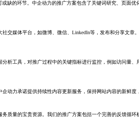
可或缺的环节。中企动力的推广方案包含了关键词研究、页面优化
社交媒体平台，如微博、微信、LinkedIn等，发布和分享文
据分析工具，对推广过程中的关键指标进行监控，例如访问量、
中企动力承诺提供持续性内容更新服务，保持网站内容的新鲜度
服务质量的宝贵资源。我们的推广方案包括一个完善的反馈循环