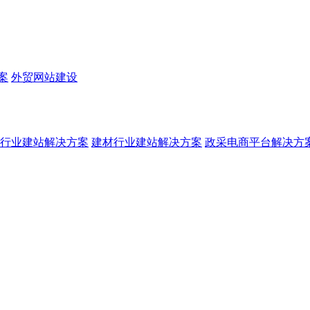
案
外贸网站建设
行业建站解决方案
建材行业建站解决方案
政采电商平台解决方