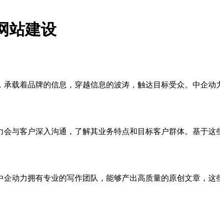
网站建设
，承载着品牌的信息，穿越信息的波涛，触达目标受众。中企动
力会与客户深入沟通，了解其业务特点和目标客户群体。基于这
中企动力拥有专业的写作团队，能够产出高质量的原创文章，这