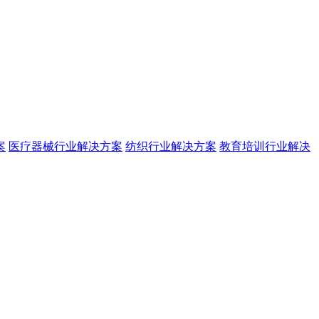
案
医疗器械行业解决方案
纺织行业解决方案
教育培训行业解决