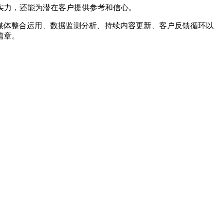
实力，还能为潜在客户提供参考和信心。
媒体整合运用、数据监测分析、持续内容更新、客户反馈循环以
篇章。