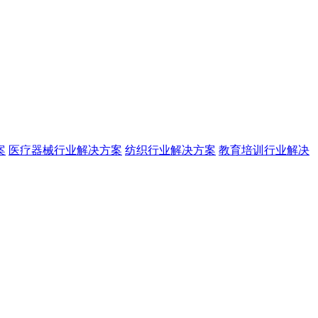
案
医疗器械行业解决方案
纺织行业解决方案
教育培训行业解决