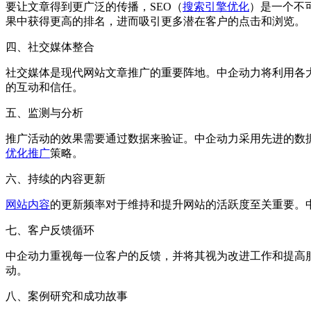
要让文章得到更广泛的传播，SEO（
搜索引擎优化
）是一个不
果中获得更高的排名，进而吸引更多潜在客户的点击和浏览。
四、社交媒体整合
社交媒体是现代网站文章推广的重要阵地。中企动力将利用各大
的互动和信任。
五、监测与分析
推广活动的效果需要通过数据来验证。中企动力采用先进的数
优化推广
策略。
六、持续的内容更新
网站内容
的更新频率对于维持和提升网站的活跃度至关重要。
七、客户反馈循环
中企动力重视每一位客户的反馈，并将其视为改进工作和提高
动。
八、案例研究和成功故事