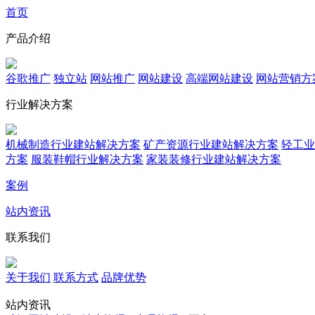
首页
产品介绍
谷歌推广
独立站
网站推广
网站建设
高端网站建设
网站营销方
行业解决方案
机械制造行业建站解决方案
矿产资源行业建站解决方案
轻工业
方案
服装鞋帽行业解决方案
家装装修行业建站解决方案
案例
站内资讯
联系我们
关于我们
联系方式
品牌优势
站内资讯