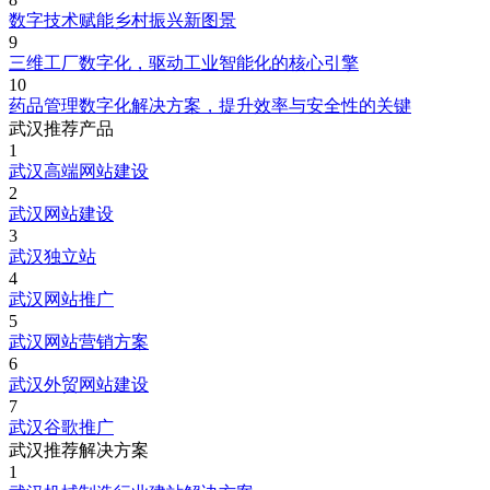
数字技术赋能乡村振兴新图景
9
三维工厂数字化，驱动工业智能化的核心引擎
10
药品管理数字化解决方案，提升效率与安全性的关键
武汉推荐产品
1
武汉高端网站建设
2
武汉网站建设
3
武汉独立站
4
武汉网站推广
5
武汉网站营销方案
6
武汉外贸网站建设
7
武汉谷歌推广
武汉推荐解决方案
1