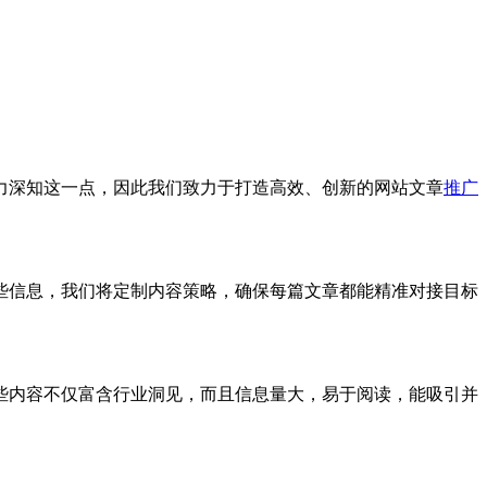
力深知这一点，因此我们致力于打造高效、创新的网站文章
推广
些信息，我们将定制内容策略，确保每篇文章都能精准对接目标
些内容不仅富含行业洞见，而且信息量大，易于阅读，能吸引并