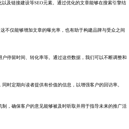
以及链接建设等SEO元素。通过优化的文章能够在搜索引擎结
章。这不仅能够增加文章的曝光率，也有助于构建品牌与受众之间
用户停留时间、转化率等。通过这些数据，我们可以不断调整和
，同时定期向读者提供有价值的信息，以增强客户的回访率。
机制，确保客户的意见能够被及时听取并用于指导未来的推广活