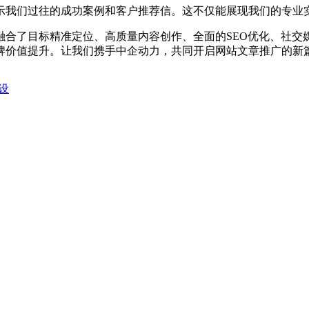
示我们过往的成功案例和客户推荐信。这不仅能展现我们的专业
融合了目标精准定位、高质量内容创作、全面的SEO优化、社交
牌价值提升。让我们携手中企动力，共同开启网站文章推广的新
设