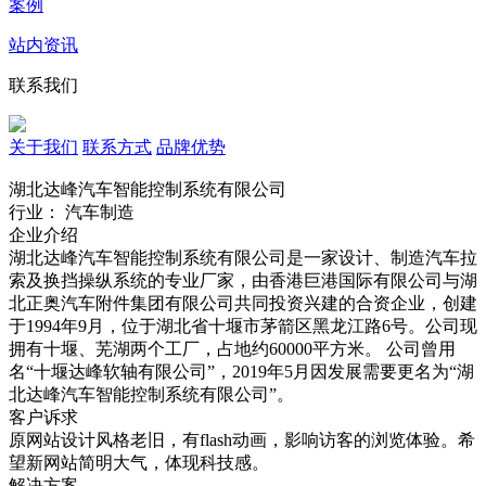
案例
站内资讯
联系我们
关于我们
联系方式
品牌优势
湖北达峰汽车智能控制系统有限公司
行业： 汽车制造
企业介绍
湖北达峰汽车智能控制系统有限公司是一家设计、制造汽车拉
索及换挡操纵系统的专业厂家，由香港巨港国际有限公司与湖
北正奥汽车附件集团有限公司共同投资兴建的合资企业，创建
于1994年9月，位于湖北省十堰市茅箭区黑龙江路6号。公司现
拥有十堰、芜湖两个工厂，占地约60000平方米。 公司曾用
名“十堰达峰软轴有限公司”，2019年5月因发展需要更名为“湖
北达峰汽车智能控制系统有限公司”。
客户诉求
原网站设计风格老旧，有flash动画，影响访客的浏览体验。希
望新网站简明大气，体现科技感。
解决方案