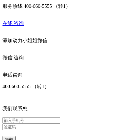
服务热线 400-660-5555 （转1）
在线
咨询
添加
动力小姐姐
微信
微信
咨询
电话咨询
400-660-5555 （转1）
我们联系您
提交