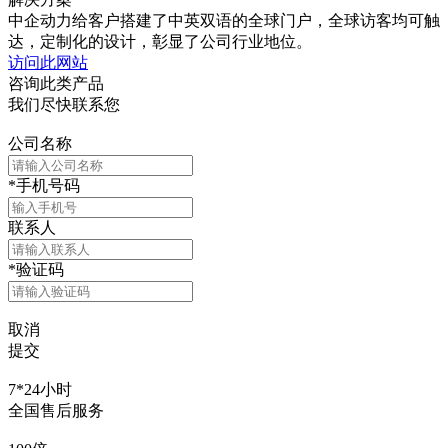
中企动力给客户搭建了中英双语的全球门户，全球访客均可触
达，定制化的设计，彰显了公司行业地位。
访问此网站
咨询此类产品
我们尽快联系您
公司名称
*
手机号码
联系人
*
验证码
取消
提交
7*24小时
全国售后服务