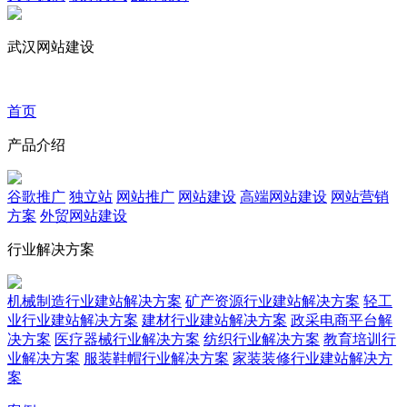
武汉网站建设
首页
产品介绍
谷歌推广
独立站
网站推广
网站建设
高端网站建设
网站营销
方案
外贸网站建设
行业解决方案
机械制造行业建站解决方案
矿产资源行业建站解决方案
轻工
业行业建站解决方案
建材行业建站解决方案
政采电商平台解
决方案
医疗器械行业解决方案
纺织行业解决方案
教育培训行
业解决方案
服装鞋帽行业解决方案
家装装修行业建站解决方
案