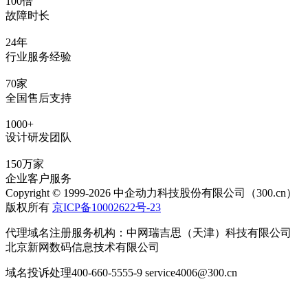
100倍
故障时长
24年
行业服务经验
70家
全国售后支持
1000+
设计研发团队
150万家
企业客户服务
Copyright © 1999-2026 中企动力科技股份有限公司（300.cn）
版权所有
京ICP备10002622号-23
代理域名注册服务机构：中网瑞吉思（天津）科技有限公司
北京新网数码信息技术有限公司
域名投诉处理400-660-5555-9 service4006@300.cn